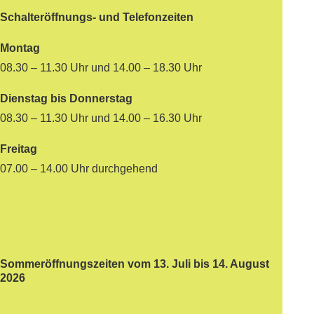
Schalteröffnungs- und Telefonzeiten
Montag
08.30 – 11.30 Uhr und 14.00 – 18.30 Uhr
Dienstag bis Donnerstag
08.30 – 11.30 Uhr und 14.00 – 16.30 Uhr
Freitag
07.00 – 14.00 Uhr durchgehend
Sommeröffnungszeiten vom 13. Juli bis 14. August
2026