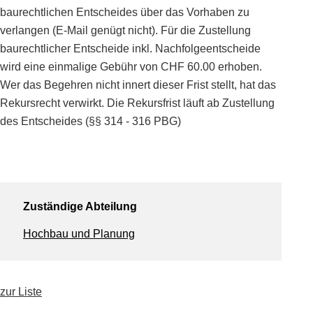
baurechtlichen Entscheides über das Vorhaben zu
verlangen (E-Mail genügt nicht). Für die Zustellung
baurechtlicher Entscheide inkl. Nachfolgeentscheide
wird eine einmalige Gebühr von CHF 60.00 erhoben.
Wer das Begehren nicht innert dieser Frist stellt, hat das
Rekursrecht verwirkt. Die Rekursfrist läuft ab Zustellung
des Entscheides (§§ 314 - 316 PBG)
Zuständige Abteilung
Hochbau und Planung
zur Liste