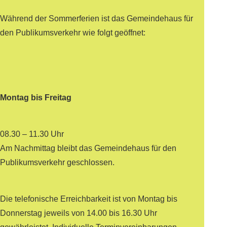
Während der Sommerferien ist das Gemeindehaus für
den Publikumsverkehr wie folgt geöffnet:
Montag bis Freitag
08.30 – 11.30 Uhr
Am Nachmittag bleibt das Gemeindehaus für den
Publikumsverkehr geschlossen.
Die telefonische Erreichbarkeit ist von Montag bis
Donnerstag jeweils von 14.00 bis 16.30 Uhr