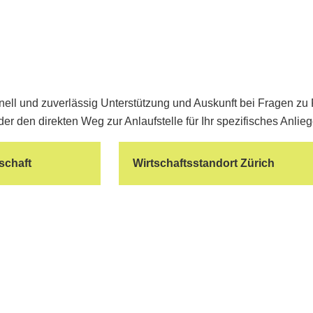
ll und zuverlässig Unterstützung und Auskunft bei Fragen zu
er den direkten Weg zur Anlaufstelle für Ihr spezifisches Anlieg
schaft
Wirtschaftsstandort Zürich