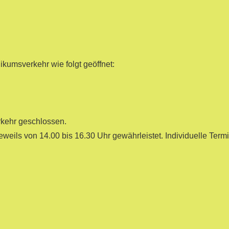
umsverkehr wie folgt geöffnet:
kehr geschlossen.
jeweils von 14.00 bis 16.30 Uhr gewährleistet. Individuelle Te