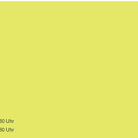
.30 Uhr
.30 Uhr