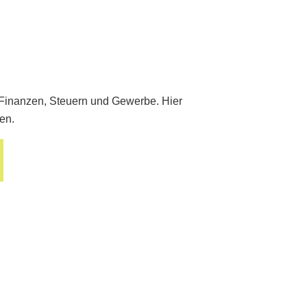
 Finanzen, Steuern und Gewerbe. Hier
en.