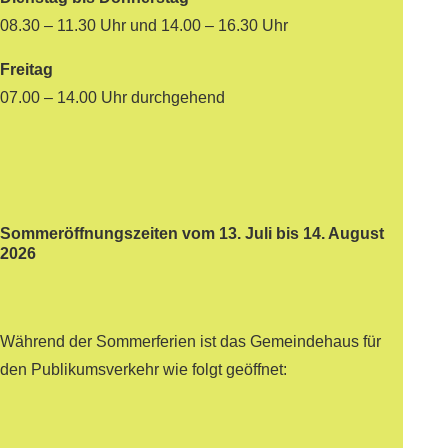
08.30 – 11.30 Uhr und 14.00 – 16.30 Uhr
Freitag
07.00 – 14.00 Uhr durchgehend
Sommeröffnungszeiten vom 13. Juli bis 14. August
2026
Während der Sommerferien ist das Gemeindehaus für
den Publikumsverkehr wie folgt geöffnet: