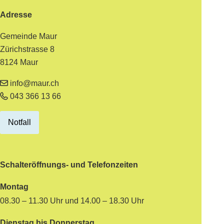
Adresse
Gemeinde Maur
Zürichstrasse 8
8124 Maur
info@maur.ch
043 366 13 66
Notfall
Schalteröffnungs- und Telefonzeiten
Montag
08.30 – 11.30 Uhr und 14.00 – 18.30 Uhr
Dienstag bis Donnerstag