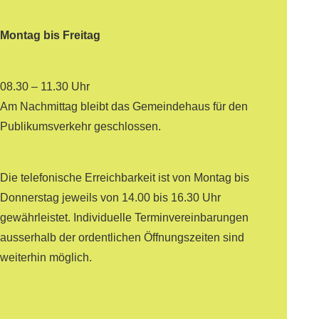
Montag bis Freitag
08.30 – 11.30 Uhr
Am Nachmittag bleibt das Gemeindehaus für den
Publikumsverkehr geschlossen.
Die telefonische Erreichbarkeit ist von Montag bis
Donnerstag jeweils von 14.00 bis 16.30 Uhr
gewährleistet. Individuelle Terminvereinbarungen
ausserhalb der ordentlichen Öffnungszeiten sind
weiterhin möglich.