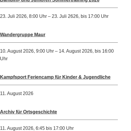
23. Juli 2026
,
8:00 Uhr
– 23. Juli 2626
,
bis 17:00 Uhr
Wandergruppe Maur
10. August 2026
,
9:00 Uhr
– 14. August 2026
,
bis 16:00
Uhr
Kampfsport Feriencamp für Kinder & Jugendliche
11. August 2026
Archiv für Ortsgeschichte
11. August 2026
,
6:45
bis 17:00 Uhr