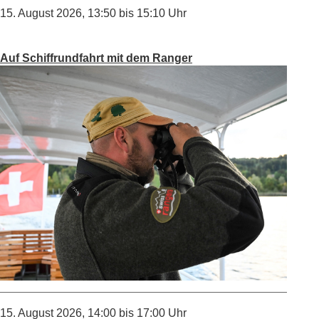
15. August 2026
,
13:50
bis 15:10 Uhr
Auf Schiffrundfahrt mit dem Ranger
15. August 2026
,
14:00
bis 17:00 Uhr