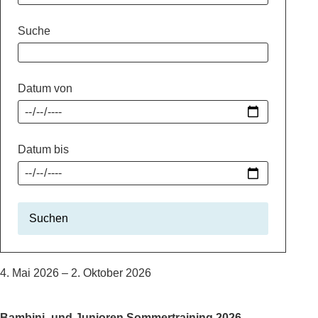
Suche
Datum von
Datum bis
Suchen
4. Mai 2026
– 2. Oktober 2026
Bambini- und Junioren Sommertraining 2026