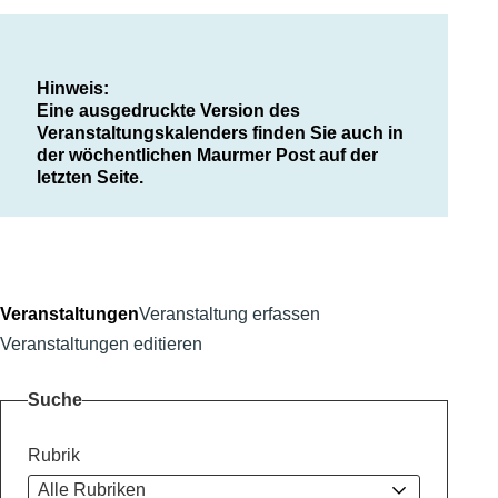
Hinweis:
Eine ausgedruckte Version des
Veranstaltungskalenders finden Sie auch in
der wöchentlichen Maurmer Post auf der
letzten Seite.
Veranstaltungen
Veranstaltung erfassen
Veranstaltungen editieren
Suche
Rubrik