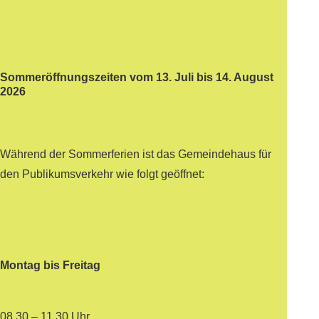
Sommeröffnungszeiten vom 13. Juli bis 14. August
2026
Während der Sommerferien ist das Gemeindehaus für
den Publikumsverkehr wie folgt geöffnet:
Montag bis Freitag
08.30 – 11.30 Uhr