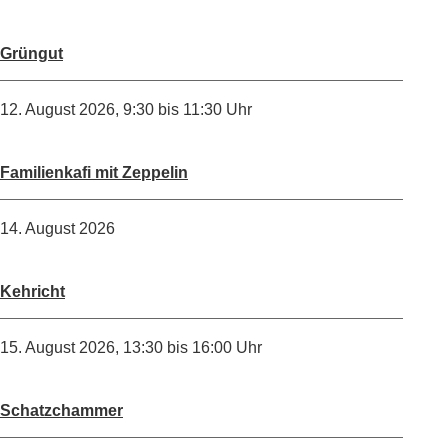
Grüngut
12. August 2026
,
9:30
bis 11:30 Uhr
Familienkafi mit Zeppelin
14. August 2026
Kehricht
15. August 2026
,
13:30
bis 16:00 Uhr
Schatzchammer