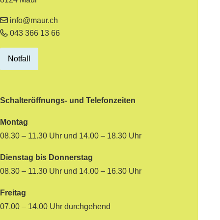
info@maur.ch
043 366 13 66
Notfall
Schalteröffnungs- und Telefonzeiten
Montag
08.30 – 11.30 Uhr und 14.00 – 18.30 Uhr
Dienstag bis Donnerstag
08.30 – 11.30 Uhr und 14.00 – 16.30 Uhr
Freitag
07.00 – 14.00 Uhr durchgehend