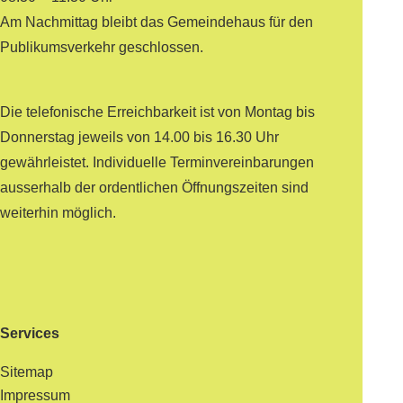
Am Nachmittag bleibt das Gemeindehaus für den
Publikumsverkehr geschlossen.
Die telefonische Erreichbarkeit ist von Montag bis
Donnerstag jeweils von 14.00 bis 16.30 Uhr
gewährleistet. Individuelle Terminvereinbarungen
ausserhalb der ordentlichen Öffnungszeiten sind
weiterhin möglich.
Services
Sitemap
Impressum