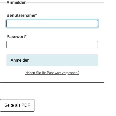
Anmelden
Benutzername
*
Passwort
*
Anmelden
Haben Sie Ihr Passwort vergessen?
Seite als PDF