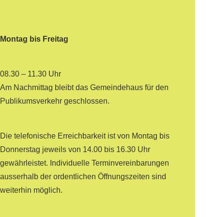
Montag bis Freitag
08.30 – 11.30 Uhr
Am Nachmittag bleibt das Gemeindehaus für den
Publikumsverkehr geschlossen.
Die telefonische Erreichbarkeit ist von Montag bis
Donnerstag jeweils von 14.00 bis 16.30 Uhr
gewährleistet. Individuelle Terminvereinbarungen
ausserhalb der ordentlichen Öffnungszeiten sind
weiterhin möglich.