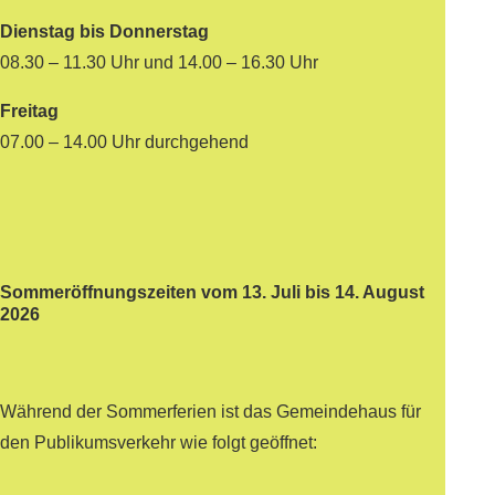
Dienstag bis Donnerstag
08.30 – 11.30 Uhr und 14.00 – 16.30 Uhr
Freitag
07.00 – 14.00 Uhr durchgehend
Sommeröffnungszeiten vom 13. Juli bis 14. August
2026
Während der Sommerferien ist das Gemeindehaus für
den Publikumsverkehr wie folgt geöffnet: