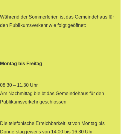
Während der Sommerferien ist das Gemeindehaus für
den Publikumsverkehr wie folgt geöffnet:
Montag bis Freitag
08.30 – 11.30 Uhr
Am Nachmittag bleibt das Gemeindehaus für den
Publikumsverkehr geschlossen.
Die telefonische Erreichbarkeit ist von Montag bis
Donnerstag jeweils von 14.00 bis 16.30 Uhr