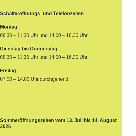
Schalteröffnungs- und Telefonzeiten
Montag
08.30 – 11.30 Uhr und 14.00 – 18.30 Uhr
Dienstag bis Donnerstag
08.30 – 11.30 Uhr und 14.00 – 16.30 Uhr
Freitag
07.00 – 14.00 Uhr durchgehend
Sommeröffnungszeiten vom 13. Juli bis 14. August
2026