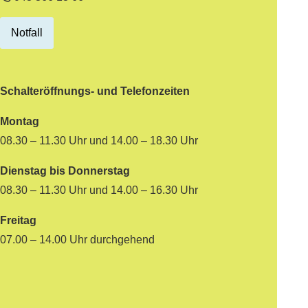
Notfall
Schalteröffnungs- und Telefonzeiten
Montag
08.30 – 11.30 Uhr und 14.00 – 18.30 Uhr
Dienstag bis Donnerstag
08.30 – 11.30 Uhr und 14.00 – 16.30 Uhr
Freitag
07.00 – 14.00 Uhr durchgehend