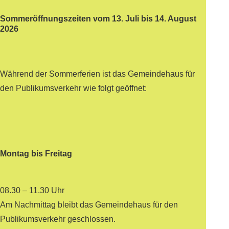
Sommeröffnungszeiten vom 13. Juli bis 14. August
2026
Während der Sommerferien ist das Gemeindehaus für
den Publikumsverkehr wie folgt geöffnet:
Montag bis Freitag
08.30 – 11.30 Uhr
Am Nachmittag bleibt das Gemeindehaus für den
Publikumsverkehr geschlossen.