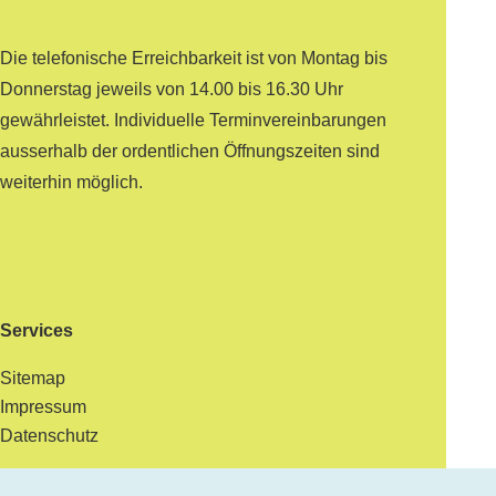
Die telefonische Erreichbarkeit ist von Montag bis
Donnerstag jeweils von 14.00 bis 16.30 Uhr
gewährleistet. Individuelle Terminvereinbarungen
ausserhalb der ordentlichen Öffnungszeiten sind
weiterhin möglich.
Services
Sitemap
Impressum
Datenschutz