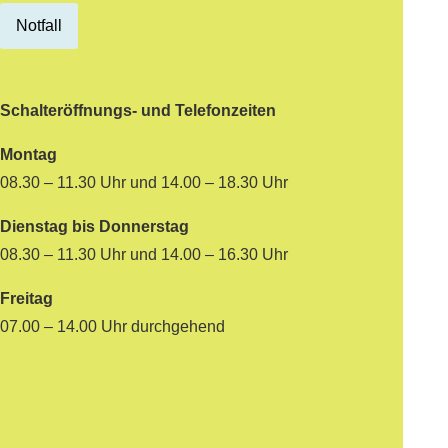
Notfall
Schalteröffnungs- und Telefonzeiten
Montag
08.30 – 11.30 Uhr und 14.00 – 18.30 Uhr
Dienstag bis Donnerstag
08.30 – 11.30 Uhr und 14.00 – 16.30 Uhr
Freitag
07.00 – 14.00 Uhr durchgehend