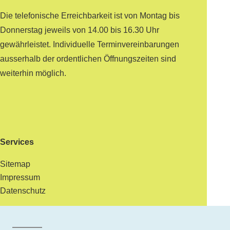
Die telefonische Erreichbarkeit ist von Montag bis
Donnerstag jeweils von 14.00 bis 16.30 Uhr
gewährleistet. Individuelle Terminvereinbarungen
ausserhalb der ordentlichen Öffnungszeiten sind
weiterhin möglich.
Services
Sitemap
Impressum
Datenschutz