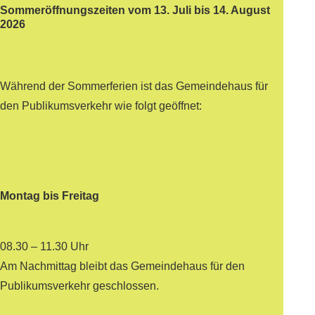
Sommeröffnungszeiten vom 13. Juli bis 14. August
2026
Während der Sommerferien ist das Gemeindehaus für
den Publikumsverkehr wie folgt geöffnet:
Montag bis Freitag
08.30 – 11.30 Uhr
Am Nachmittag bleibt das Gemeindehaus für den
Publikumsverkehr geschlossen.