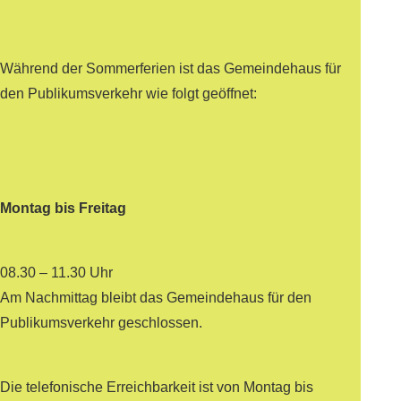
Während der Sommerferien ist das Gemeindehaus für
den Publikumsverkehr wie folgt geöffnet:
Montag bis Freitag
08.30 – 11.30 Uhr
Am Nachmittag bleibt das Gemeindehaus für den
Publikumsverkehr geschlossen.
Die telefonische Erreichbarkeit ist von Montag bis