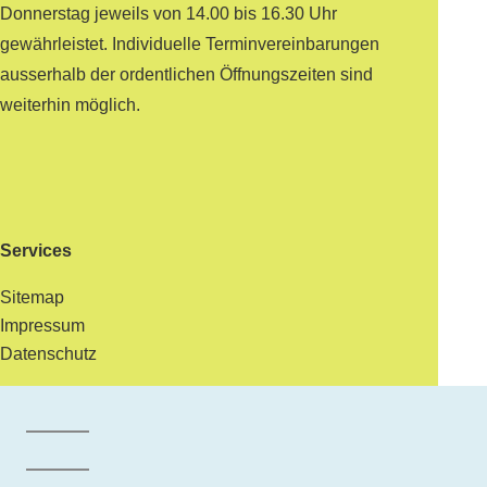
Donnerstag jeweils von 14.00 bis 16.30 Uhr
gewährleistet. Individuelle Terminvereinbarungen
ausserhalb der ordentlichen Öffnungszeiten sind
weiterhin möglich.
Services
Sitemap
Impressum
Datenschutz
Facebook der Gemeinde Maur
Instagram der Gemeinde Maur