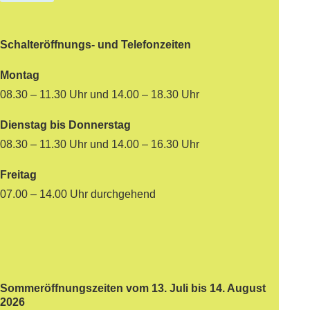
Schalteröffnungs- und Telefonzeiten
Montag
08.30 – 11.30 Uhr und 14.00 – 18.30 Uhr
Dienstag bis Donnerstag
08.30 – 11.30 Uhr und 14.00 – 16.30 Uhr
Freitag
07.00 – 14.00 Uhr durchgehend
Sommeröffnungszeiten vom 13. Juli bis 14. August
2026