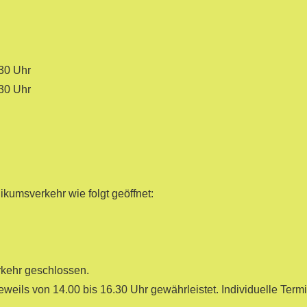
.30 Uhr
.30 Uhr
umsverkehr wie folgt geöffnet:
kehr geschlossen.
jeweils von 14.00 bis 16.30 Uhr gewährleistet. Individuelle Te