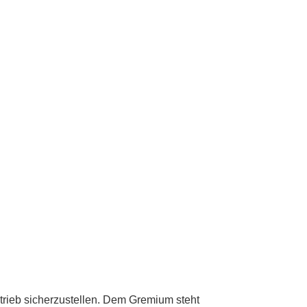
rieb sicherzustellen. Dem Gremium steht