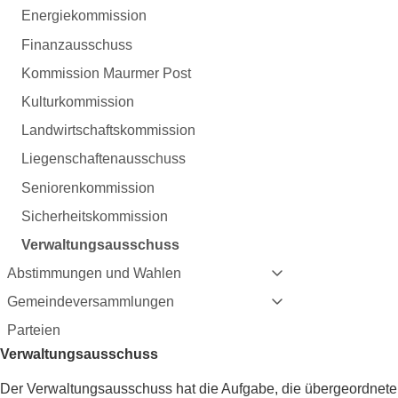
Energiekommission
Finanzausschuss
Kommission Maurmer Post
Kulturkommission
Landwirtschaftskommission
Liegenschaftenausschuss
Seniorenkommission
Sicherheitskommission
Verwaltungsausschuss
Abstimmungen und Wahlen
Gemeindeversammlungen
Parteien
Verwaltungsausschuss
Der Verwaltungsausschuss hat die Aufgabe, die übergeordnet