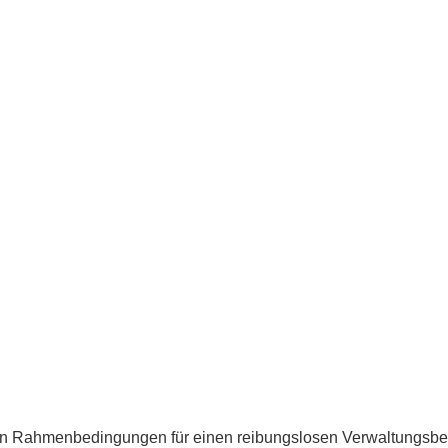
en Rahmenbedingungen für einen reibungslosen Verwaltungsbet