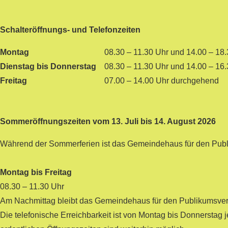
Schalteröffnungs- und Telefonzeiten
Montag
08.30 – 11.30 Uhr und 14.00 – 18
Dienstag bis Donnerstag
08.30 – 11.30 Uhr und 14.00 – 16
Freitag
07.00 – 14.00 Uhr durchgehend
Sommeröffnungszeiten vom 13. Juli bis 14. August 2026
Während der Sommerferien ist das Gemeindehaus für den Publik
Montag bis Freitag
08.30 – 11.30 Uhr
Am Nachmittag bleibt das Gemeindehaus für den Publikumsver
Die telefonische Erreichbarkeit ist von Montag bis Donnerstag 