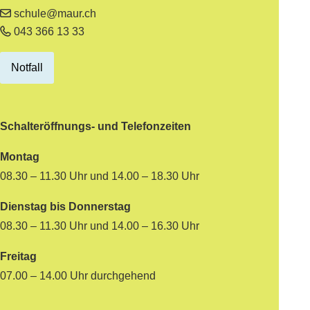
schule@maur.ch
043 366 13 33
Notfall
Schalteröffnungs- und Telefonzeiten
Montag
08.30 – 11.30 Uhr und 14.00 – 18.30 Uhr
Dienstag bis Donnerstag
08.30 – 11.30 Uhr und 14.00 – 16.30 Uhr
Freitag
07.00 – 14.00 Uhr durchgehend