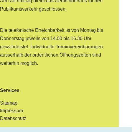
Am Nachmittag bleibt das Gemeindehaus für den
Publikumsverkehr geschlossen.
Die telefonische Erreichbarkeit ist von Montag bis
Donnerstag jeweils von 14.00 bis 16.30 Uhr
gewährleistet. Individuelle Terminvereinbarungen
ausserhalb der ordentlichen Öffnungszeiten sind
weiterhin möglich.
Services
Sitemap
Impressum
Datenschutz