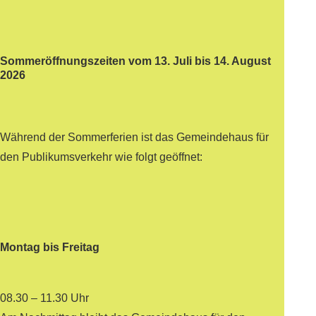
Sommeröffnungszeiten vom 13. Juli bis 14. August
2026
Während der Sommerferien ist das Gemeindehaus für
den Publikumsverkehr wie folgt geöffnet:
Montag bis Freitag
08.30 – 11.30 Uhr