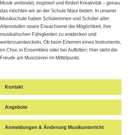
Musik verbindet, inspiriert und fördert Kreativität – genau
das möchten wir an der Schule Maur bieten. In unserer
Musikschule haben Schülerinnen und Schüler aller
Altersstufen sowie Erwachsene die Möglichkeit, ihre
musikalischen Fähigkeiten zu entdecken und
weiterzuentwickeln. Ob beim Erlernen eines Instruments,
im Chor, in Ensembles oder bei Auftritten: Hier steht die
Freude am Musizieren im Mittelpunkt.
Kontakt
Angebote
Anmeldungen & Änderung Musikunterricht