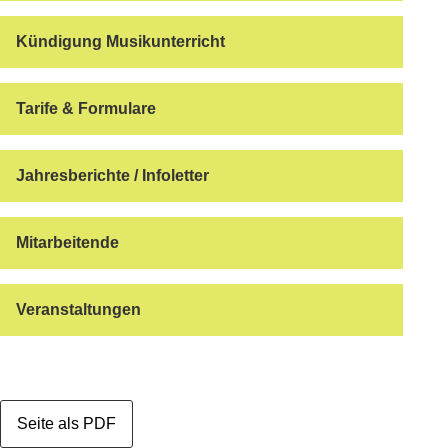
Kündigung Musikunterricht
Tarife & Formulare
Jahresberichte / Infoletter
Mitarbeitende
Veranstaltungen
Seite als PDF