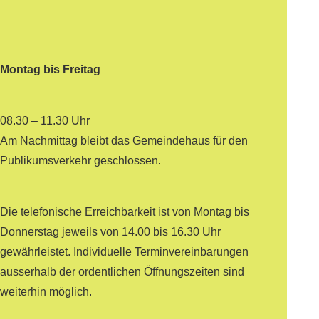
Montag bis Freitag
08.30 – 11.30 Uhr
Am Nachmittag bleibt das Gemeindehaus für den
Publikumsverkehr geschlossen.
Die telefonische Erreichbarkeit ist von Montag bis
Donnerstag jeweils von 14.00 bis 16.30 Uhr
gewährleistet. Individuelle Terminvereinbarungen
ausserhalb der ordentlichen Öffnungszeiten sind
weiterhin möglich.