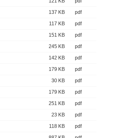
121 KB
pdf
137 KB
pdf
117 KB
pdf
151 KB
pdf
245 KB
pdf
142 KB
pdf
179 KB
pdf
30 KB
pdf
179 KB
pdf
251 KB
pdf
23 KB
pdf
118 KB
pdf
887 KB
pdf