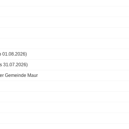
b 01.08.2026)
is 31.07.2026)
der Gemeinde Maur