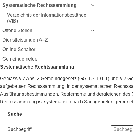
Systematische Rechtssammlung
Verzeichnis der Informationsbestände
(VIB)
Offene Stellen
Dienstleistungen A–Z
Online-Schalter
Gemeindemelder
Systematische Rechtssammlung
Gemäss § 7 Abs. 2 Gemeindegesetz (GG, LS 131.1) und § 2 Gem
aufgebauten Rechtssammlung. In der systematischen Rechtssam
Ausführungsbestimmungen, Reglemente und dergleichen des G
Rechtssammlung ist systematisch nach Sachgebieten geordnet u
Suche
Suchbegriff