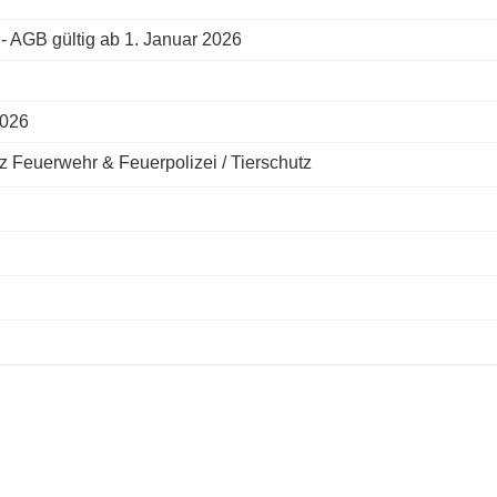
- AGB gültig ab 1. Januar 2026
2026
tz Feuerwehr & Feuerpolizei / Tierschutz