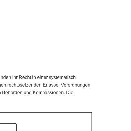
den ihr Recht in einer systematisch
gen rechtssetzenden Erlasse, Verordnungen,
n Behörden und Kommissionen. Die