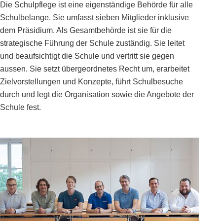
Die Schulpflege ist eine eigenständige Behörde für alle
Schulbelange. Sie umfasst sieben Mitglieder inklusive
dem Präsidium. Als Gesamtbehörde ist sie für die
strategische Führung der Schule zuständig. Sie leitet
und beaufsichtigt die Schule und vertritt sie gegen
aussen. Sie setzt übergeordnetes Recht um, erarbeitet
Zielvorstellungen und Konzepte, führt Schulbesuche
durch und legt die Organisation sowie die Angebote der
Schule fest.