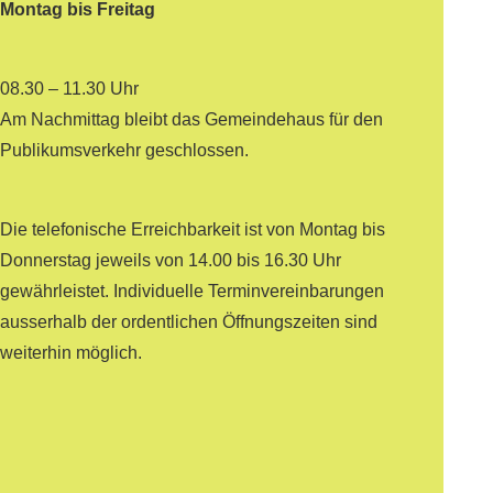
Montag bis Freitag
08.30 – 11.30 Uhr
Am Nachmittag bleibt das Gemeindehaus für den
Publikumsverkehr geschlossen.
Die telefonische Erreichbarkeit ist von Montag bis
Donnerstag jeweils von 14.00 bis 16.30 Uhr
gewährleistet. Individuelle Terminvereinbarungen
ausserhalb der ordentlichen Öffnungszeiten sind
weiterhin möglich.