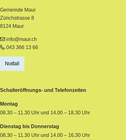
Gemeinde Maur
Zürichstrasse 8
8124 Maur
info@maur.ch
043 366 13 66
Notfall
Schalteröffnungs- und Telefonzeiten
Montag
08.30 – 11.30 Uhr und 14.00 – 18.30 Uhr
Dienstag bis Donnerstag
08.30 – 11.30 Uhr und 14.00 – 16.30 Uhr