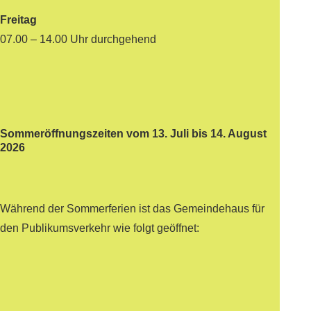
Freitag
07.00 – 14.00 Uhr durchgehend
Sommeröffnungszeiten vom 13. Juli bis 14. August
2026
Während der Sommerferien ist das Gemeindehaus für
den Publikumsverkehr wie folgt geöffnet: