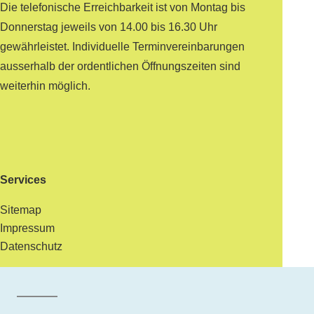
Die telefonische Erreichbarkeit ist von Montag bis
Donnerstag jeweils von 14.00 bis 16.30 Uhr
gewährleistet. Individuelle Terminvereinbarungen
ausserhalb der ordentlichen Öffnungszeiten sind
weiterhin möglich.
Services
Sitemap
Impressum
Datenschutz
Facebook der Gemeinde Maur