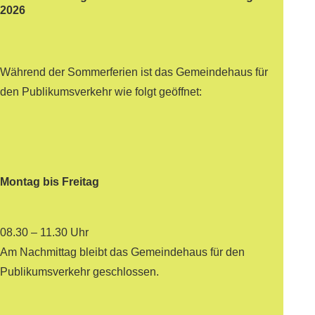
2026
Während der Sommerferien ist das Gemeindehaus für
den Publikumsverkehr wie folgt geöffnet:
Montag bis Freitag
08.30 – 11.30 Uhr
Am Nachmittag bleibt das Gemeindehaus für den
Publikumsverkehr geschlossen.