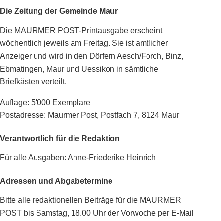
Die Zeitung der Gemeinde Maur
Die MAURMER POST-Printausgabe erscheint
wöchentlich jeweils am Freitag. Sie ist amtlicher
Anzeiger und wird in den Dörfern Aesch/Forch, Binz,
Ebmatingen, Maur und Uessikon in sämtliche
Briefkästen verteilt.
Auflage: 5'000 Exemplare
Postadresse: Maurmer Post, Postfach 7, 8124 Maur
Verantwortlich für die Redaktion
Für alle Ausgaben: Anne-Friederike Heinrich
Adressen und Abgabetermine
Bitte alle redaktionellen Beiträge für die MAURMER
POST bis Samstag, 18.00 Uhr der Vorwoche per E-Mail