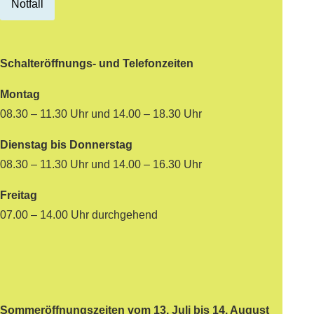
Notfall
Schalteröffnungs- und Telefonzeiten
Montag
08.30 – 11.30 Uhr und 14.00 – 18.30 Uhr
Dienstag bis Donnerstag
08.30 – 11.30 Uhr und 14.00 – 16.30 Uhr
Freitag
07.00 – 14.00 Uhr durchgehend
Sommeröffnungszeiten vom 13. Juli bis 14. August