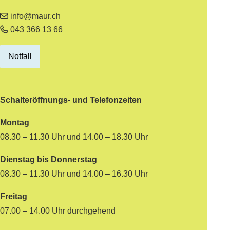
info@maur.ch
043 366 13 66
Notfall
Schalteröffnungs- und Telefonzeiten
Montag
08.30 – 11.30 Uhr und 14.00 – 18.30 Uhr
Dienstag bis Donnerstag
08.30 – 11.30 Uhr und 14.00 – 16.30 Uhr
Freitag
07.00 – 14.00 Uhr durchgehend