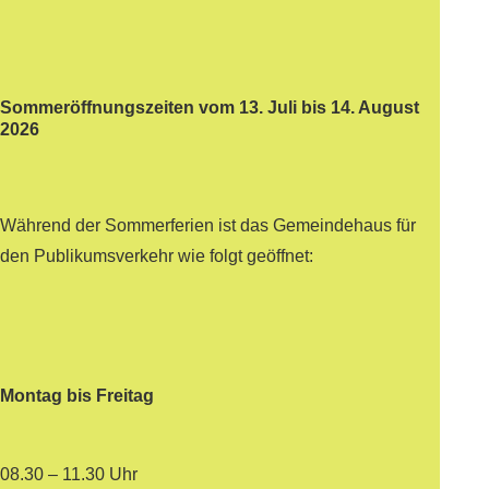
Sommeröffnungszeiten vom 13. Juli bis 14. August
2026
Während der Sommerferien ist das Gemeindehaus für
den Publikumsverkehr wie folgt geöffnet:
Montag bis Freitag
08.30 – 11.30 Uhr