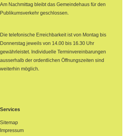
Am Nachmittag bleibt das Gemeindehaus für den
Publikumsverkehr geschlossen.
Die telefonische Erreichbarkeit ist von Montag bis
Donnerstag jeweils von 14.00 bis 16.30 Uhr
gewährleistet. Individuelle Terminvereinbarungen
ausserhalb der ordentlichen Öffnungszeiten sind
weiterhin möglich.
Services
Sitemap
Impressum