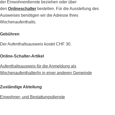
der Einwohnerdienste beziehen oder über
den
Onlineschalter
bestellen. Für die Ausstellung des
Ausweises benötigen wir die Adresse Ihres
Wochenaufenthalts.
Gebühren
Der Aufenthaltsausweis kostet CHF 30.
Online-Schalter-Artikel
Aufenthaltsausweis für die Anmeldung als
Wochenaufenthalter/in in einer anderen Gemeinde
Zuständige Abteilung
Einwohner- und Bestattungsdienste