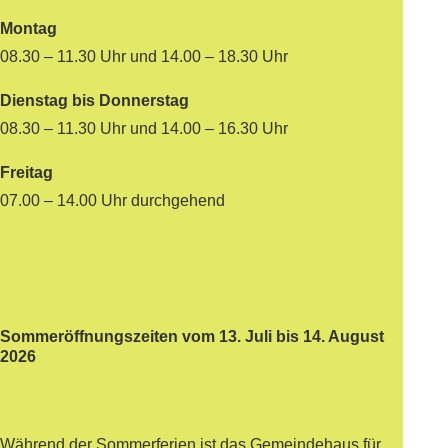
Montag
08.30 – 11.30 Uhr und 14.00 – 18.30 Uhr
Dienstag bis Donnerstag
08.30 – 11.30 Uhr und 14.00 – 16.30 Uhr
Freitag
07.00 – 14.00 Uhr durchgehend
Sommeröffnungszeiten vom 13. Juli bis 14. August
2026
Während der Sommerferien ist das Gemeindehaus für