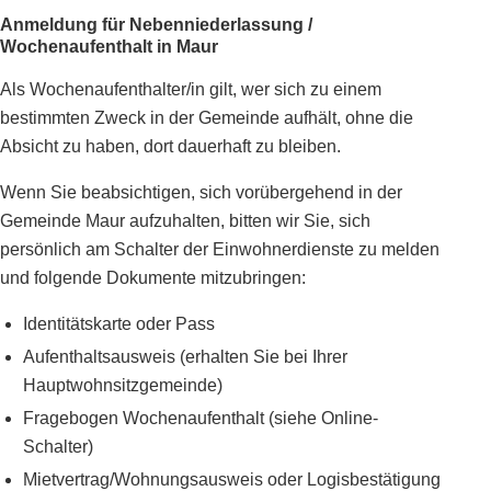
Anmeldung für Nebenniederlassung /
Wochenaufenthalt in Maur
Als Wochenaufenthalter/in gilt, wer sich zu einem
bestimmten Zweck in der Gemeinde aufhält, ohne die
Absicht zu haben, dort dauerhaft zu bleiben.
Wenn Sie beabsichtigen, sich vorübergehend in der
Gemeinde Maur aufzuhalten, bitten wir Sie, sich
persönlich am Schalter der Einwohnerdienste zu melden
und folgende Dokumente mitzubringen:
Identitätskarte oder Pass
Aufenthaltsausweis (erhalten Sie bei Ihrer
Hauptwohnsitzgemeinde)
Fragebogen Wochenaufenthalt (siehe Online-
Schalter)
Mietvertrag/Wohnungsausweis oder Logisbestätigung