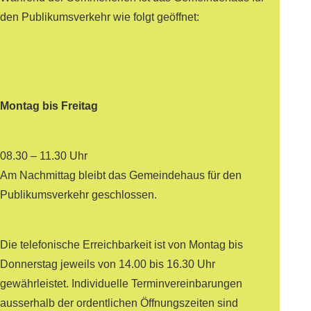
den Publikumsverkehr wie folgt geöffnet:
Montag bis Freitag
08.30 – 11.30 Uhr
Am Nachmittag bleibt das Gemeindehaus für den
Publikumsverkehr geschlossen.
Die telefonische Erreichbarkeit ist von Montag bis
Donnerstag jeweils von 14.00 bis 16.30 Uhr
gewährleistet. Individuelle Terminvereinbarungen
ausserhalb der ordentlichen Öffnungszeiten sind