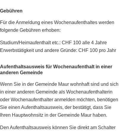
Gebühren
Für die Anmeldung eines Wochenaufenthaltes werden
folgende Gebühren erhoben:
Studium/Heimaufenthalt etc.: CHF 100 alle 4 Jahre
Erwerbstätigkeit und andere Gründe: CHF 100 pro Jahr
Aufenthaltsausweis für Wochenaufenthalt in einer
anderen Gemeinde
Wenn Sie in der Gemeinde Maur wohnhaft sind und sich
in einer anderen Gemeinde als Wochenaufenthalterin
oder Wochenaufenthalter anmelden möchten, benötigen
Sie einen Aufenthaltsausweis, der bestätigt, dass Sie
Ihren Hauptwohnsitz in der Gemeinde Maur haben.
Den Aufenthaltsausweis können Sie direkt am Schalter